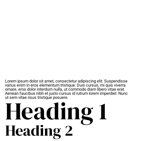
Lorem ipsum dolor sit amet, consectetur adipiscing elit. Suspendisse
varius enim in eros elementum tristique. Duis cursus, mi quis viverra
ornare, eros dolor interdum nulla, ut commodo diam libero vitae erat.
Aenean faucibus nibh et justo cursus id rutrum lorem imperdiet. Nunc
Heading 1
ut sem vitae risus tristique posuere.
Heading 2