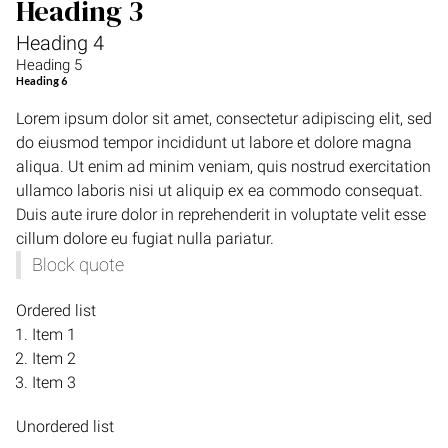
Heading 3
Heading 4
Heading 5
Heading 6
Lorem ipsum dolor sit amet, consectetur adipiscing elit, sed
do eiusmod tempor incididunt ut labore et dolore magna
aliqua. Ut enim ad minim veniam, quis nostrud exercitation
ullamco laboris nisi ut aliquip ex ea commodo consequat.
Duis aute irure dolor in reprehenderit in voluptate velit esse
cillum dolore eu fugiat nulla pariatur.
Block quote
Ordered list
Item 1
Item 2
Item 3
Unordered list