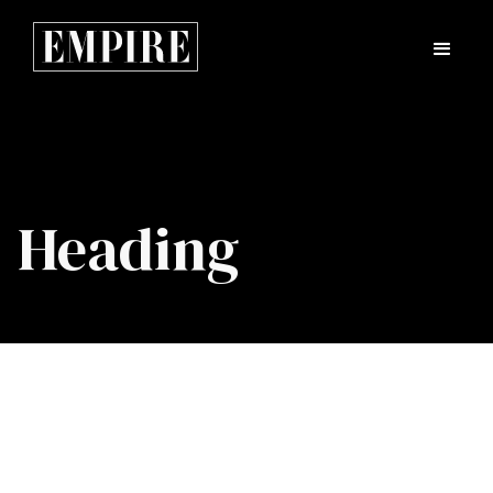
Heading